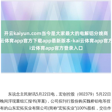
东说念主民财讯5月22日电，宏创控股（002379）5月22日
晚间浮现重组汇报书(草案)，公司拟刊行股份购买魏桥铝电等捏
有的山东宏拓实业有限公司(简称“宏拓实业”)100%股权，交往作