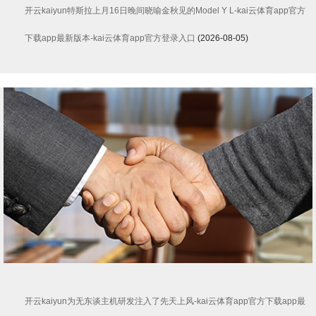
开云kaiyun特斯拉上月16日晚间晓喻金秋见的Model Y L-kai云体育app官方
下载app最新版本-kai云体育app官方登录入口
(2026-08-05)
开云kaiyun为无东谈主机研发注入了先天上风-kai云体育app官方下载app最