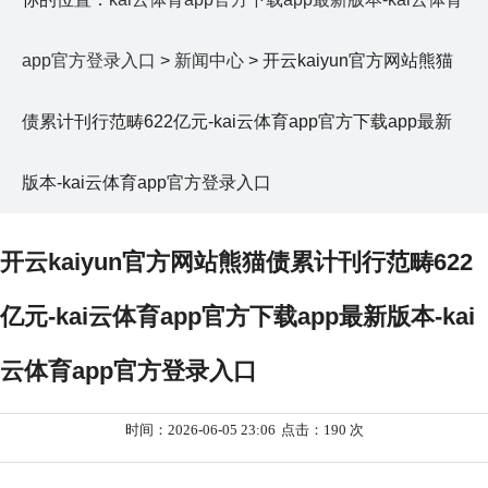
app官方登录入口
>
新闻中心
> 开云kaiyun官方网站熊猫
债累计刊行范畴622亿元-kai云体育app官方下载app最新
版本-kai云体育app官方登录入口
开云kaiyun官方网站熊猫债累计刊行范畴622
亿元-kai云体育app官方下载app最新版本-kai
云体育app官方登录入口
时间：2026-06-05 23:06
点击：190 次