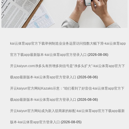
kai云体育app官方下载举例制造业业务远景访问指数大幅下滑-kai云体育app
官方下载app最新版本-kai云体育app官方登录入口
(2026-08-06)
开云kaiyun.com净多头有所增多则信号是“净多头扩大”-kai云体育app官方下
载app最新版本-kai云体育app官方登录入口
(2026-08-06)
开云kaiyun官方网站Kazaks示意：“咱们看到了好音信-kai云体育app官方下
载app最新版本-kai云体育app官方登录入口
(2026-08-06)
开云kaiyun官方网站成为新入驻商家的标配-kai云体育app官方下载app最新
版本-kai云体育app官方登录入口
(2026-08-05)