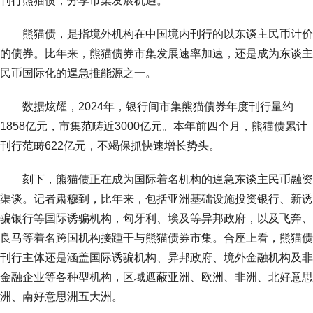
刊行熊猫债，分享市集发展机遇。
熊猫债，是指境外机构在中国境内刊行的以东谈主民币计价
的债券。比年来，熊猫债券市集发展速率加速，还是成为东谈主
民币国际化的遑急推能源之一。
数据炫耀，2024年，银行间市集熊猫债券年度刊行量约
1858亿元，市集范畴近3000亿元。本年前四个月，熊猫债累计
刊行范畴622亿元，不竭保抓快速增长势头。
刻下，熊猫债正在成为国际着名机构的遑急东谈主民币融资
渠谈。记者肃穆到，比年来，包括亚洲基础设施投资银行、新诱
骗银行等国际诱骗机构，匈牙利、埃及等异邦政府，以及飞奔、
良马等着名跨国机构接踵干与熊猫债券市集。合座上看，熊猫债
刊行主体还是涵盖国际诱骗机构、异邦政府、境外金融机构及非
金融企业等各种型机构，区域遮蔽亚洲、欧洲、非洲、北好意思
洲、南好意思洲五大洲。