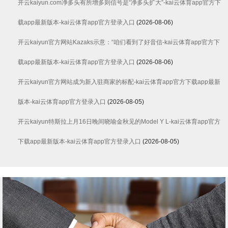
开云kaiyun.com净多头有所增多则信号是“净多头扩大”-kai云体育app官方下
载app最新版本-kai云体育app官方登录入口
(2026-08-06)
开云kaiyun官方网站Kazaks示意：“咱们看到了好音信-kai云体育app官方下
载app最新版本-kai云体育app官方登录入口
(2026-08-06)
开云kaiyun官方网站成为新入驻商家的标配-kai云体育app官方下载app最新
版本-kai云体育app官方登录入口
(2026-08-05)
开云kaiyun特斯拉上月16日晚间晓喻金秋见的Model Y L-kai云体育app官方
下载app最新版本-kai云体育app官方登录入口
(2026-08-05)