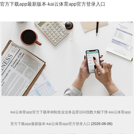
官方下载app最新版本-kai云体育app官方登录入口
kai云体育app官方下载举例制造业业务远景访问指数大幅下滑-kai云体育app
官方下载app最新版本-kai云体育app官方登录入口
(2026-08-06)