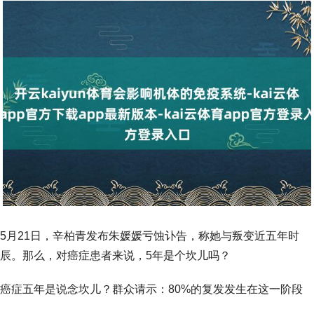
5月21日，辛柏青发布朱媛媛亏蚀讣告，称她与叛变近五年时
辰。那么，对癌症患者来说，5年是个坎儿吗？
癌症五年是说念坎儿？群众请示：80%的复发发生在这一阶段