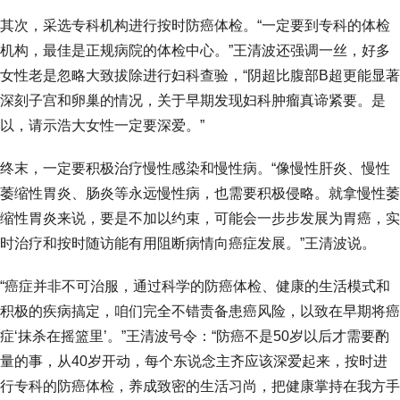
其次，采选专科机构进行按时防癌体检。“一定要到专科的体检
机构，最佳是正规病院的体检中心。”王清波还强调一丝，好多
女性老是忽略大致拔除进行妇科查验，“阴超比腹部B超更能显著
深刻子宫和卵巢的情况，关于早期发现妇科肿瘤真谛紧要。是
以，请示浩大女性一定要深爱。”
终末，一定要积极治疗慢性感染和慢性病。“像慢性肝炎、慢性
萎缩性胃炎、肠炎等永远慢性病，也需要积极侵略。就拿慢性萎
缩性胃炎来说，要是不加以约束，可能会一步步发展为胃癌，实
时治疗和按时随访能有用阻断病情向癌症发展。”王清波说。
“癌症并非不可治服，通过科学的防癌体检、健康的生活模式和
积极的疾病搞定，咱们完全不错责备患癌风险，以致在早期将癌
症‘抹杀在摇篮里’。”王清波号令：“防癌不是50岁以后才需要酌
量的事，从40岁开动，每个东说念主齐应该深爱起来，按时进
行专科的防癌体检，养成致密的生活习尚，把健康掌持在我方手