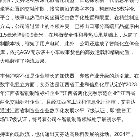
同期，艾芬达积极深化数智化转型，长远探索新一代信息本领与
坐褥处置的交融诈欺，接管前沿的数字本领，构建MES数字化
平台，竣事电热毛巾架坐褥经由数字化处置和限度。在精益制造
方式，公司通过禁止的本领冲突，已将出口部分高端居品壁厚由
1.5毫米降到0.9毫米，在均衡安全性和导热后果基础上，从简了
制酿本钱，缩短了用户电耗。此外，公司还建成了智能化立体仓
库，依托AGV无东谈主小车竣事货色的高效运载和精确处置，
大幅莳植了物流后果。
本领冲突不仅是企业增长的加快器，亦然产业升级的新引擎。在
数字化竖立方面，艾芬达是江西省工业和信息化厅认定的“2023
年江西省智能制造标杆企业”“江西省两化交融示范企业”“江西省
两化交融标杆企业”。且经江西省工业和信息化厅评审，艾芬达
通过江西省制造业企业数字化发展水平L7级认证，即“数智工
场”L7级认证，符号着公司在智能制造领域处于最初水平。
持重的现款流，也传递出艾芬达高质料发展的脉动。2024年，