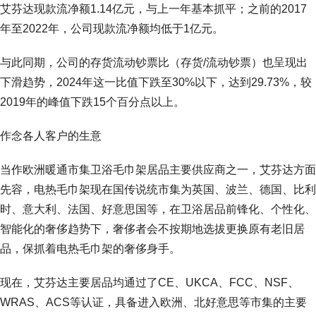
艾芬达现款流净额1.14亿元，与上一年基本抓平；之前的2017
年至2022年，公司现款流净额均低于1亿元。
与此同期，公司的存货流动钞票比（存货/流动钞票）也呈现出
下滑趋势，2024年这一比值下跌至30%以下，达到29.73%，较
2019年的峰值下跌15个百分点以上。
作念各人客户的生意
当作欧洲暖通市集卫浴毛巾架居品主要供应商之一，艾芬达方面
先容，电热毛巾架现在国传说统市集为英国、波兰、德国、比利
时、意大利、法国、好意思国等，在卫浴居品前锋化、个性化、
智能化的奢侈趋势下，奢侈者会不按期地选拔更换原有老旧居
品，保抓着电热毛巾架的奢侈身手。
现在，艾芬达主要居品均通过了CE、UKCA、FCC、NSF、
WRAS、ACS等认证，具备进入欧洲、北好意思等市集的主要