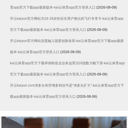
育app官方下载app最新版本-kai云体育app官方登录入口
(2026-08-09)
开云kaiyun官方网站为16-28岁的后生用户推出的飞行专享卡-kai云体育app
官方下载app最新版本-kai云体育app官方登录入口
(2026-08-09)
开云kaiyun官方网站深度融入国度创新体系-kai云体育app官方下载app最新
版本-kai云体育app官方登录入口
(2026-08-09)
kai云体育app官方下载举例制造业业务远景访问指数大幅下滑-kai云体育app
官方下载app最新版本-kai云体育app官方登录入口
(2026-08-06)
开云kaiyun.com净多头有所增多则信号是“净多头扩大”-kai云体育app官方下
载app最新版本-kai云体育app官方登录入口
(2026-08-06)