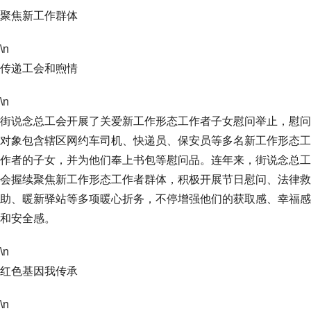
聚焦新工作群体
\n
传递工会和煦情
\n
街说念总工会开展了关爱新工作形态工作者子女慰问举止，慰问
对象包含辖区网约车司机、快递员、保安员等多名新工作形态工
作者的子女，并为他们奉上书包等慰问品。连年来，街说念总工
会握续聚焦新工作形态工作者群体，积极开展节日慰问、法律救
助、暖新驿站等多项暖心折务，不停增强他们的获取感、幸福感
和安全感。
\n
红色基因我传承
\n