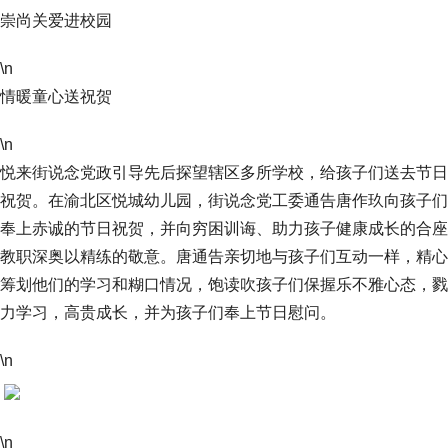
崇尚关爱进校园
\n
情暖童心送祝贺
\n
悦来街说念党政引导先后探望辖区多所学校，给孩子们送去节日
祝贺。在渝北区悦城幼儿园，街说念党工委通告唐作玖向孩子们
奉上赤诚的节日祝贺，并向穷困训诲、助力孩子健康成长的合座
教职深奥以精练的敬意。唐通告亲切地与孩子们互动一样，精心
筹划他们的学习和糊口情况，饱读吹孩子们保握乐不雅心态，戮
力学习，高贵成长，并为孩子们奉上节日慰问。
\n
\n