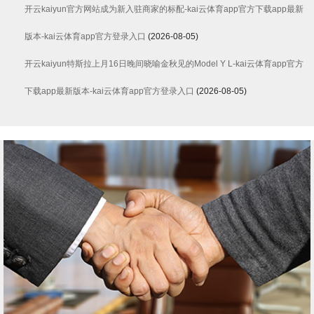
开云kaiyun官方网站成为新入驻商家的标配-kai云体育app官方下载app最新
版本-kai云体育app官方登录入口
(2026-08-05)
开云kaiyun特斯拉上月16日晚间晓喻金秋见的Model Y L-kai云体育app官方
下载app最新版本-kai云体育app官方登录入口
(2026-08-05)