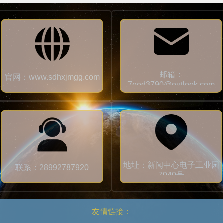
邮箱：
官网：www.sdhxjmgg.com
7eed3790@outlook.com
地址：新闻中心电子工业园
联系：28992787920
7940号
友情链接：