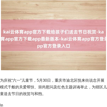
为庆祝“六一”儿童节，5月30日，重庆市渝北区悦来街说念开展
模式千般的关爱帮扶、崇尚慰问及红色主题训诲举止，为辖区儿
童送去节日的祝贺与和煦。
\n