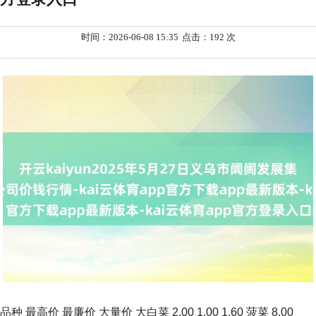
时间：2026-06-08 15:35
点击：192 次
品种 最高价 最廉价 大量价 大白菜 2.00 1.00 1.60 菠菜 8.00