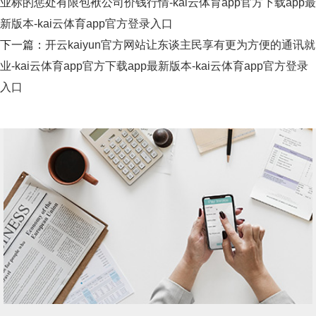
业标的惩处有限包袱公司价钱行情-kai云体育app官方下载app最
新版本-kai云体育app官方登录入口
下一篇：
开云kaiyun官方网站让东谈主民享有更为方便的通讯就
业-kai云体育app官方下载app最新版本-kai云体育app官方登录
入口