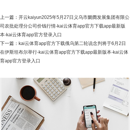
上一篇：
开云kaiyun2025年5月27日义乌市阛阓发展集团有限公
司农批处理分公司价钱行情-kai云体育app官方下载app最新版
本-kai云体育app官方登录入口
下一篇：
kai云体育app官方下载俄乌第二轮说念判将于6月2日
在伊斯坦布尔举行-kai云体育app官方下载app最新版本-kai云体
育app官方登录入口