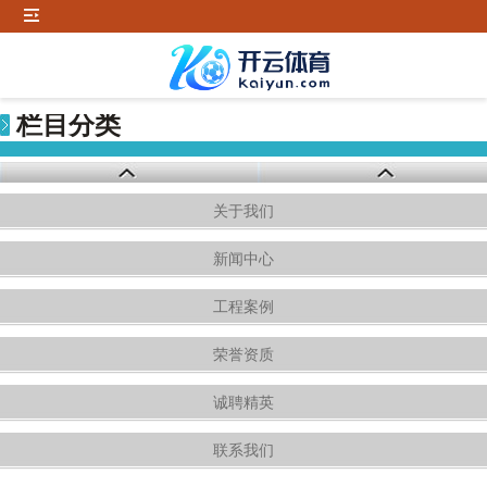
栏目分类
关于我们
新闻中心
工程案例
荣誉资质
诚聘精英
联系我们