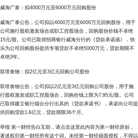
威海广泰：拟4000万元至6000万元回购股份
威海广泰公告，公司拟以4000万元至6000万元回购股份，用于
公司施行股权激发场合或职工捏股场合，回购股份价钱不卓绝
15元/股。公司已取得招商银行威海分行的《贷款承诺函》，快
乐为公司回购股份提供专项贷款不卓绝5000万元，贷款期限不
卓绝3年。
双塔食物：拟2亿元至3亿元回购公司股份
双塔食物公告，公司拟以2亿元至3亿元回购公司股份，用于施
行股权激发或职工捏股场合，回购价钱上限为7.95元/股。公司
已取得建立银行烟台分行出具的《贷款承诺书》，承诺向公司提
供回购贷款1.6亿元，贷款期限36个月。
举报 第一财经告白互助，请点击这里此内容为第一财经原创，
著述权归第一财经所有这个词。未经第一财经籍面授权，不得以