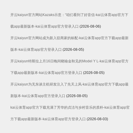
开云kaiyun官方网站Kazaks示意：“咱们看到了好音信-kai云体育app官方下
载app最新版本-kai云体育app官方登录入口
(2026-08-06)
开云kaiyun官方网站成为新入驻商家的标配-kai云体育app官方下载app最新
版本-kai云体育app官方登录入口
(2026-08-05)
开云kaiyun特斯拉上月16日晚间晓喻金秋见的Model Y L-kai云体育app官方
下载app最新版本-kai云体育app官方登录入口
(2026-08-05)
开云kaiyun为无东谈主机研发注入了先天上风-kai云体育app官方下载app最
新版本-kai云体育app官方登录入口
(2026-08-05)
kai云体育app官方下载充满了芳华的贞洁与乡村音乐的质朴-kai云体育app官
方下载app最新版本-kai云体育app官方登录入口
(2026-08-03)