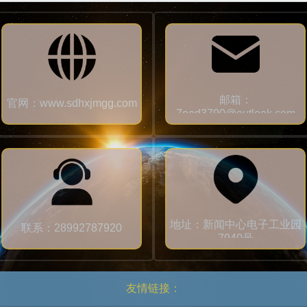
邮箱：
官网：www.sdhxjmgg.com
7eed3790@outlook.com
地址：新闻中心电子工业园
联系：28992787920
7940号
友情链接：