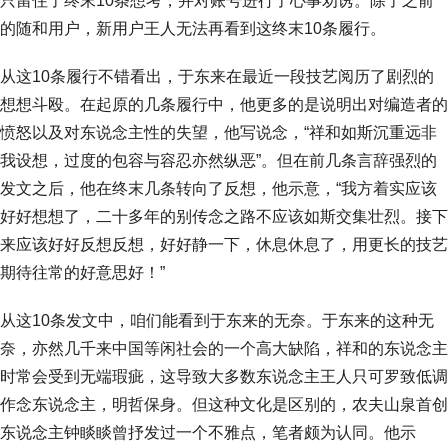
只留住了终末10条想考，并对账号进行了心事劝诱。除了之前
的随和用户，新用户王人无法再看到这终末10条履行。
从这10条履行不错看出，于东来在最近一段技艺阅历了剧烈的
想想斗殴。在起原的几条履行中，他更多的是说明出对编造者的
愤怒以及对东说念主性的失望，他写说念，“祥和如斯沉重远非
我设想，过度的包容与容忍亦然纵恶”。但在前几条言辞强烈的
发文之后，他在终末几条转向了反想，他示意，“我方着实应该
好好想想了，二十多年的别传念之路不应该如斯交集壮烈。接下
来应该好好反想反想，好好静一下，休息休息了，用更长的技艺
期待往常的好意思好！”
从这10条发文中，咱们能看到于东来的无奈。于东来的这种无
奈，亦然几千来中国等闲社会的一个高大缺陷，祥和的东说念主
时常会受到无端瑕疵，这导致大多数东说念主王人只可罗致低调
作念东说念主，明哲保身。但这种文化是区别的，农夫山泉首创
东说念主钟睒睒曾抒发过一个不雅点，笔者颇为认同。他示