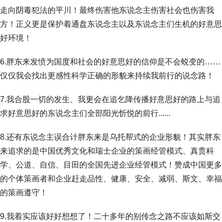
走向阴毒犯法的平川！最终伤害他东说念主伤害社会也伤害我
方！正义更是保护着通盘东说念主以及东说念主们生机的好意思
好环境！
6.胖东来发愤为国度和社会的好意思好的信仰是不会蜕变的……
仅仅我会找出更感性科学正确的形貌来持续我前行的说念路！
7.我合股一切的发生、我更会在追乞降传播好意思好的路上与追
求好意思好的东说念主们全部阳光忻悦的前行......
8.还有东说念主误合计胖东来是乌托帮式的企业形貌！其实胖东
来追求的是中国优秀文化和瑞士企业的策画经管模式、真贵科
学、公道、自信、目田的全国先进企业经管模式！赞成中国更多
的个体策画者和企业赶走品性、健康、安全、减弱、斯文、幸福
的策画遵守！
9.我着实应该好好想想了！二十多年的别传念之路不应该如斯交