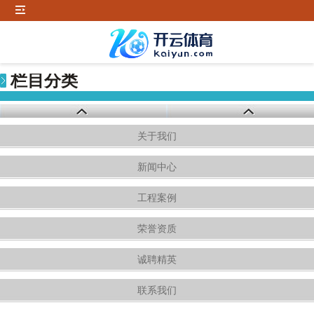
栏目分类
关于我们
新闻中心
工程案例
荣誉资质
诚聘精英
联系我们