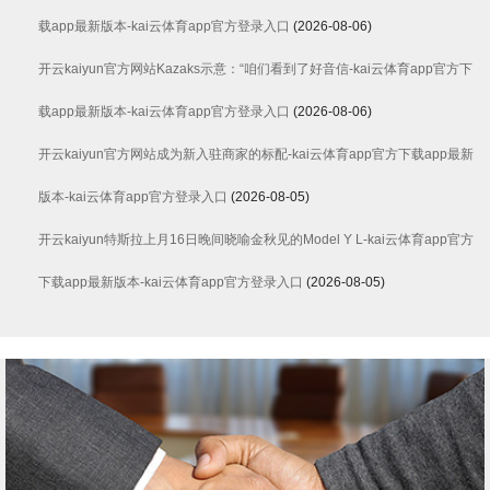
载app最新版本-kai云体育app官方登录入口
(2026-08-06)
开云kaiyun官方网站Kazaks示意：“咱们看到了好音信-kai云体育app官方下
载app最新版本-kai云体育app官方登录入口
(2026-08-06)
开云kaiyun官方网站成为新入驻商家的标配-kai云体育app官方下载app最新
版本-kai云体育app官方登录入口
(2026-08-05)
开云kaiyun特斯拉上月16日晚间晓喻金秋见的Model Y L-kai云体育app官方
下载app最新版本-kai云体育app官方登录入口
(2026-08-05)